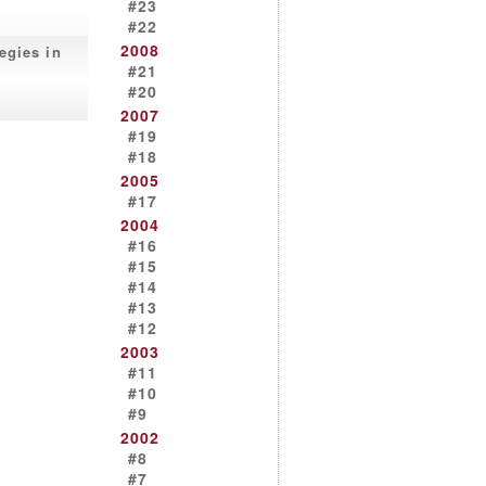
#23
#22
2008
egies in
#21
#20
2007
#19
#18
2005
#17
2004
#16
#15
#14
#13
#12
2003
#11
#10
#9
2002
#8
#7