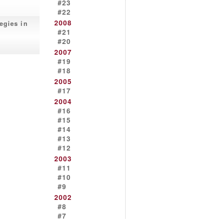
#23
#22
2008
egies in
#21
#20
2007
#19
#18
2005
#17
2004
#16
#15
#14
#13
#12
2003
#11
#10
#9
2002
#8
#7