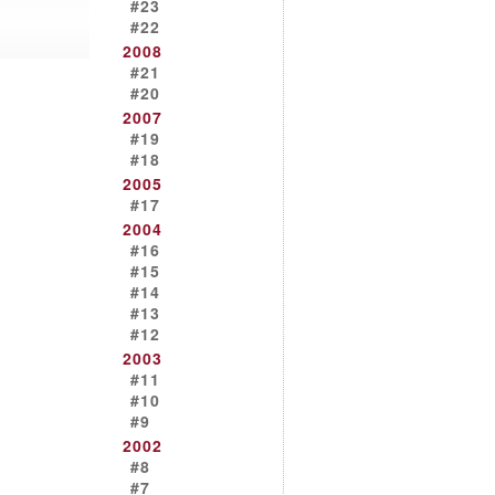
#23
#22
2008
#21
#20
2007
#19
#18
2005
#17
2004
#16
#15
#14
#13
#12
2003
#11
#10
#9
2002
#8
#7