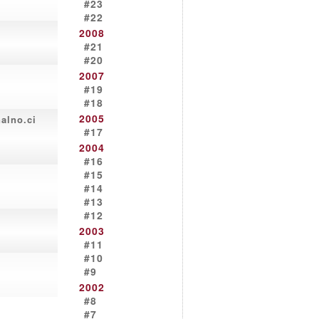
#23
#22
2008
#21
#20
2007
#19
#18
2005
alno.ci
#17
2004
#16
#15
#14
#13
#12
2003
#11
#10
#9
2002
#8
#7