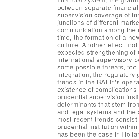
between separate financial
supervision coverage of inn
junctions of different mark
communication among the re
time, the formation of a ne
culture. Another effect, not
expected strengthening of 
international supervisory b
some possible threats, too.
integration, the regulatory
trends in the BAFin's opera
existence of complications 
prudential supervision inst
determinants that stem from 
and legal systems and the 
most recent trends consist 
prudential institution withi
has been the case in Holla